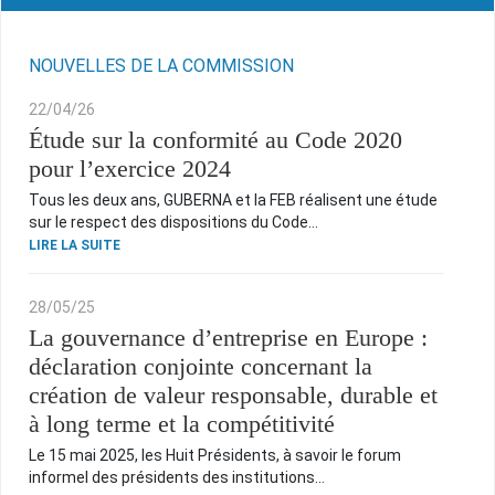
INFORMATIONS UTILES
NOUVELLES DE LA COMMISSION
22/04/26
ARCHIVE
Étude sur la conformité au Code 2020
pour l’exercice 2024
Tous les deux ans, GUBERNA et la FEB réalisent une étude
HOME
sur le respect des dispositions du Code…
LIRE LA SUITE
CONTACT
28/05/25
La gouvernance d’entreprise en Europe :
déclaration conjointe concernant la
création de valeur responsable, durable et
à long terme et la compétitivité
Le 15 mai 2025, les Huit Présidents, à savoir le forum
informel des présidents des institutions…