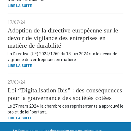
LIRE LA SUITE
17/07/24
Adoption de la directive européenne sur le
devoir de vigilance des entreprises en
matière de durabilité
La Directive (UE) 2024/1760 du 13 juin 2024 sur le devoir de
vigilance des entreprises en matière…
LIRE LA SUITE
27/03/24
Loi “Digitalisation Ibis” : des conséquences
pour la gouvernance des sociétés cotées
Le 27 mars 2024, la chambre des représentants a approuvé le
projet de loi "portant…
LIRE LA SUITE