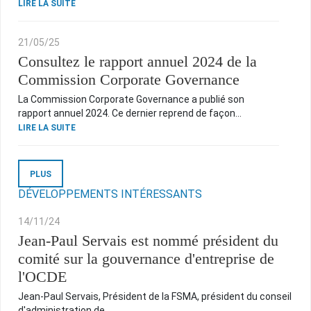
LIRE LA SUITE
21/05/25
Consultez le rapport annuel 2024 de la
Commission Corporate Governance
La Commission Corporate Governance a publié son
rapport annuel 2024. Ce dernier reprend de façon…
LIRE LA SUITE
PLUS
DÉVELOPPEMENTS INTÉRESSANTS
14/11/24
Jean-Paul Servais est nommé président du
comité sur la gouvernance d'entreprise de
l'OCDE
Jean-Paul Servais, Président de la FSMA, président du conseil
d'administration de…