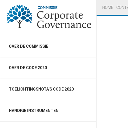
HOME
CONT
OVER DE COMMISSIE
OVER DE CODE 2020
TOELICHTINGSNOTA'S CODE 2020
HANDIGE INSTRUMENTEN