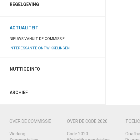
REGELGEVING
ACTUALITEIT
NIEUWS VANUIT DE COMMISSIE
INTERESSANTE ONTWIKKELINGEN
NUTTIGE INFO
ARCHIEF
OVER DE COMMISSIE
OVER DE CODE 2020
TOELIC
Werking
Code 2020
Onafha