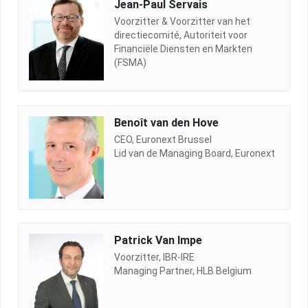
Jean-Paul Servais
Voorzitter & Voorzitter van het
directiecomité, Autoriteit voor
Financiële Diensten en Markten
(FSMA)
Benoît van den Hove
CEO, Euronext Brussel
Lid van de Managing Board, Euronext
Patrick Van Impe
Voorzitter, IBR-IRE
Managing Partner, HLB Belgium