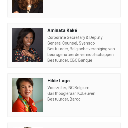
Aminata Kaké
Corporate Secretary & Deputy
General Counsel, Syensqo
Bestuurder, Belgische vereniging van
beursgenoteerde vennootschappen
Bestuurder, CBC Banque
Hilde Laga
Voorzitter, ING Belgium
Gasthoogleraar, KULeuven
Bestuurder, Barco