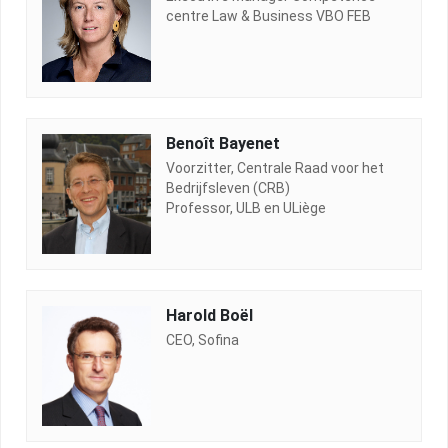
centre Law & Business VBO FEB
Benoît Bayenet
Voorzitter, Centrale Raad voor het
Bedrijfsleven (CRB)
Professor, ULB en ULiège
Harold Boël
CEO, Sofina