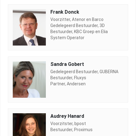
Frank Donck
Voorzitter, Atenor en Barco
Gedelegeerd Bestuurder, 3D
Bestuurder, KBC Groep en Elia
System Operator
Sandra Gobert
Gedelegeerd Bestuurder, GUBERNA
Bestuurder, Fluxys
Partner, Andersen
Audrey Hanard
Voorzitster, bpost
Bestuurder, Proximus