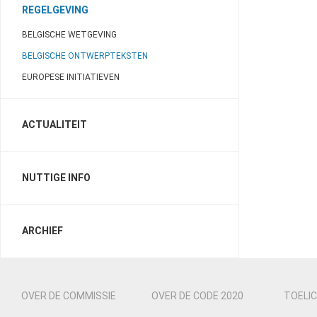
REGELGEVING
BELGISCHE WETGEVING
BELGISCHE ONTWERPTEKSTEN
EUROPESE INITIATIEVEN
ACTUALITEIT
NUTTIGE INFO
ARCHIEF
OVER DE COMMISSIE
OVER DE CODE 2020
TOELIC