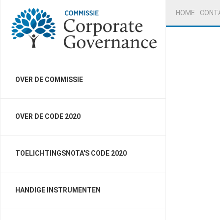
HOME
CONT
OVER DE COMMISSIE
OVER DE CODE 2020
TOELICHTINGSNOTA'S CODE 2020
HANDIGE INSTRUMENTEN